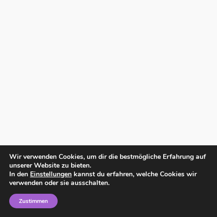
Wir verwenden Cookies, um dir die bestmögliche Erfahrung auf
unserer Website zu bieten.
In den
Einstellungen
kannst du erfahren, welche Cookies wir
verwenden oder sie ausschalten.
Zustimmen
Home
Impressum
Datenschutzerklärung