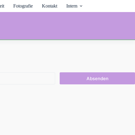
it
Fotografie
Kontakt
Intern