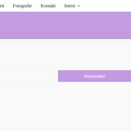
it
Fotografie
Kontakt
Intern