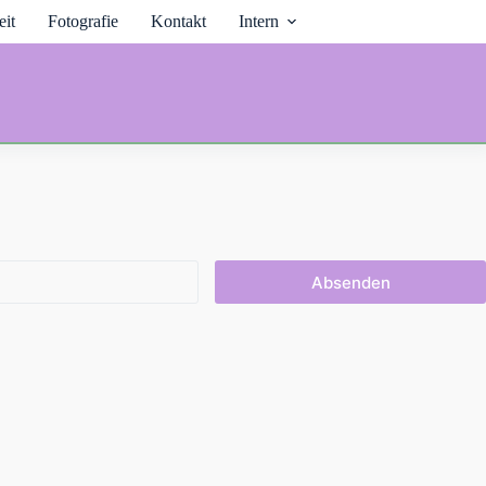
it
Fotografie
Kontakt
Intern