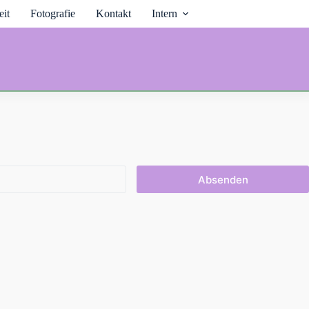
it
Fotografie
Kontakt
Intern