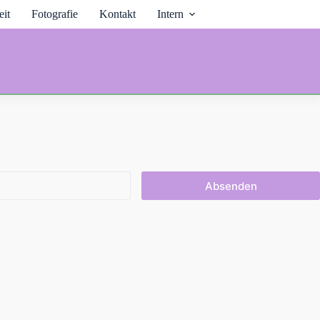
it
Fotografie
Kontakt
Intern