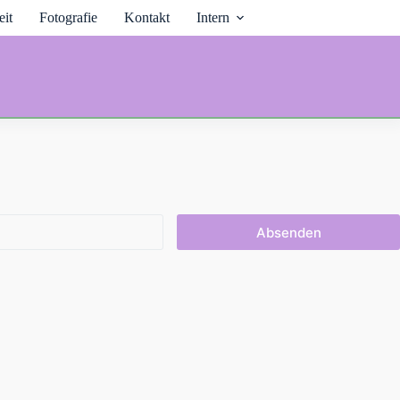
it
Fotografie
Kontakt
Intern