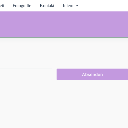
it
Fotografie
Kontakt
Intern