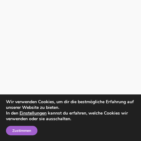
Wir verwenden Cookies, um dir die bestmögliche Erfahrung auf
unserer Website zu bieten.
In den
Einstellungen
kannst du erfahren, welche Cookies wir
verwenden oder sie ausschalten.
Zustimmen
Home
Impressum
Datenschutzerklärung