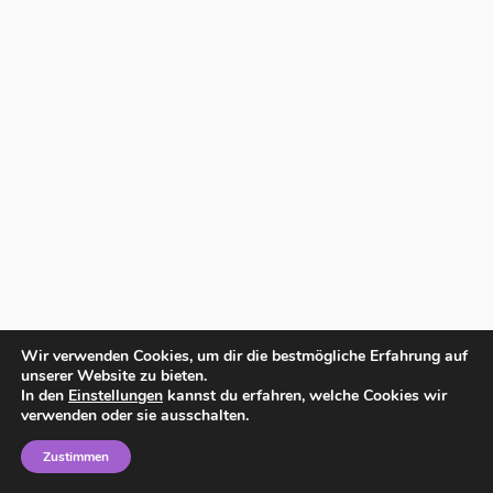
Wir verwenden Cookies, um dir die bestmögliche Erfahrung auf
unserer Website zu bieten.
In den
Einstellungen
kannst du erfahren, welche Cookies wir
verwenden oder sie ausschalten.
Zustimmen
Home
Impressum
Datenschutzerklärung