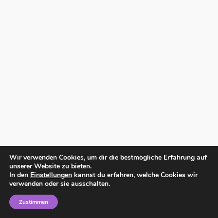
Wir verwenden Cookies, um dir die bestmögliche Erfahrung auf
unserer Website zu bieten.
In den
Einstellungen
kannst du erfahren, welche Cookies wir
verwenden oder sie ausschalten.
Zustimmen
Home
Impressum
Datenschutzerklärung