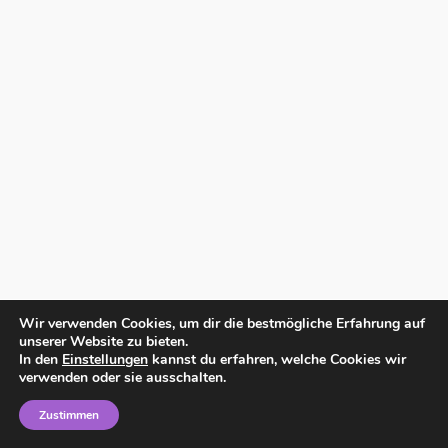
Wir verwenden Cookies, um dir die bestmögliche Erfahrung auf
unserer Website zu bieten.
In den
Einstellungen
kannst du erfahren, welche Cookies wir
verwenden oder sie ausschalten.
Zustimmen
Home
Impressum
Datenschutzerklärung