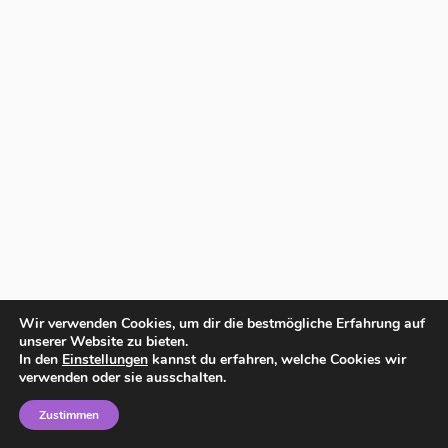
Wir verwenden Cookies, um dir die bestmögliche Erfahrung auf
unserer Website zu bieten.
In den
Einstellungen
kannst du erfahren, welche Cookies wir
verwenden oder sie ausschalten.
Zustimmen
Home
Impressum
Datenschutzerklärung