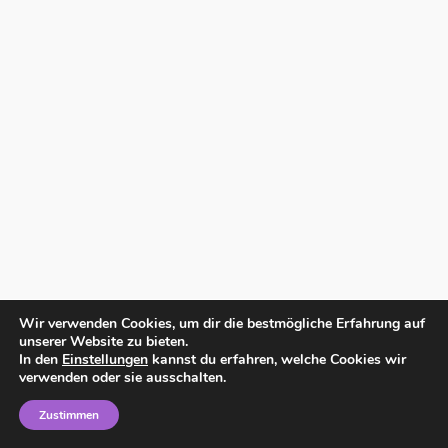
Wir verwenden Cookies, um dir die bestmögliche Erfahrung auf
unserer Website zu bieten.
In den
Einstellungen
kannst du erfahren, welche Cookies wir
verwenden oder sie ausschalten.
Zustimmen
Home
Impressum
Datenschutzerklärung