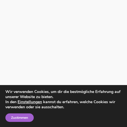
Wir verwenden Cookies, um dir die bestmögliche Erfahrung auf
unserer Website zu bieten.
In den
Einstellungen
kannst du erfahren, welche Cookies wir
verwenden oder sie ausschalten.
Zustimmen
Home
Impressum
Datenschutzerklärung