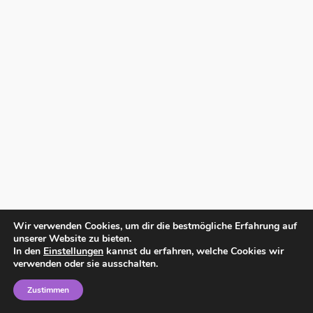
Wir verwenden Cookies, um dir die bestmögliche Erfahrung auf
unserer Website zu bieten.
In den
Einstellungen
kannst du erfahren, welche Cookies wir
verwenden oder sie ausschalten.
Zustimmen
Home
Impressum
Datenschutzerklärung