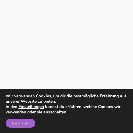
Wir verwenden Cookies, um dir die bestmögliche Erfahrung auf
unserer Website zu bieten.
In den
Einstellungen
kannst du erfahren, welche Cookies wir
verwenden oder sie ausschalten.
Zustimmen
Home
Impressum
Datenschutzerklärung