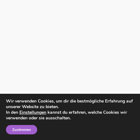
Wir verwenden Cookies, um dir die bestmögliche Erfahrung auf
unserer Website zu bieten.
In den
Einstellungen
kannst du erfahren, welche Cookies wir
verwenden oder sie ausschalten.
Zustimmen
Home
Impressum
Datenschutzerklärung