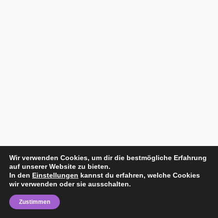
Wir verwenden Cookies, um dir die bestmögliche Erfahrung
auf unserer Website zu bieten.
In den
Einstellungen
kannst du erfahren, welche Cookies
wir verwenden oder sie ausschalten.
Zustimmen
Home
Impressum
Datenschutzerklärung