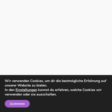
Wir verwenden Cookies, um dir die bestmögliche Erfahrung auf
unserer Website zu bieten.
In den
Einstellungen
kannst du erfahren, welche Cookies wir
verwenden oder sie ausschalten.
Zustimmen
Home
Impressum
Datenschutzerklärung