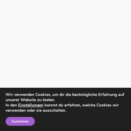
Wir verwenden Cookies, um dir die bestmögliche Erfahrung auf
unserer Website zu bieten.
In den
Einstellungen
kannst du erfahren, welche Cookies wir
verwenden oder sie ausschalten.
Zustimmen
Home
Impressum
Datenschutzerklärung