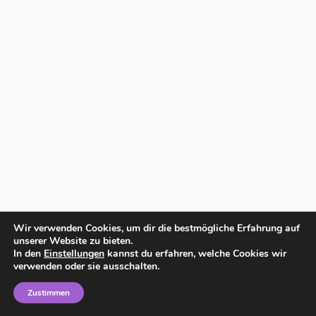
Wir verwenden Cookies, um dir die bestmögliche Erfahrung auf
unserer Website zu bieten.
In den
Einstellungen
kannst du erfahren, welche Cookies wir
verwenden oder sie ausschalten.
Zustimmen
Home
Impressum
Datenschutzerklärung