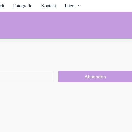
it
Fotografie
Kontakt
Intern