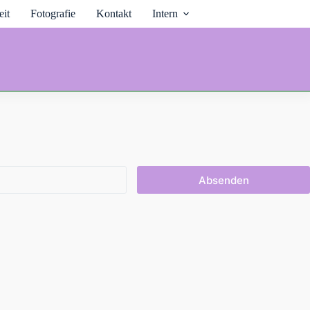
it
Fotografie
Kontakt
Intern