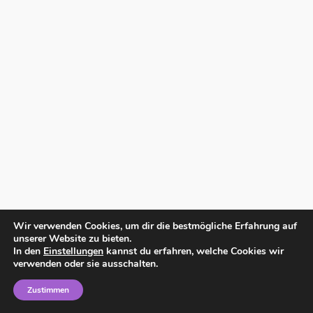
Wir verwenden Cookies, um dir die bestmögliche Erfahrung auf
unserer Website zu bieten.
In den
Einstellungen
kannst du erfahren, welche Cookies wir
verwenden oder sie ausschalten.
Zustimmen
Home
Impressum
Datenschutzerklärung