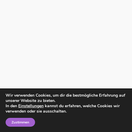
Wir verwenden Cookies, um dir die bestmögliche Erfahrung auf
unserer Website zu bieten.
In den
Einstellungen
kannst du erfahren, welche Cookies wir
verwenden oder sie ausschalten.
Zustimmen
Home
Impressum
Datenschutzerklärung