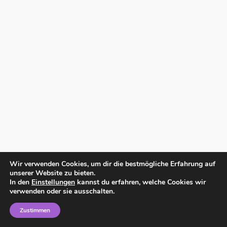
Wir verwenden Cookies, um dir die bestmögliche Erfahrung auf
unserer Website zu bieten.
In den
Einstellungen
kannst du erfahren, welche Cookies wir
verwenden oder sie ausschalten.
Zustimmen
Home
Impressum
Datenschutzerklärung