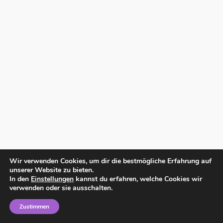
Wir verwenden Cookies, um dir die bestmögliche Erfahrung auf
unserer Website zu bieten.
In den
Einstellungen
kannst du erfahren, welche Cookies wir
verwenden oder sie ausschalten.
Zustimmen
Home
Impressum
Datenschutzerklärung