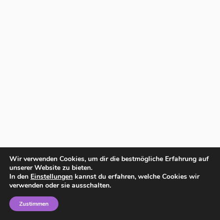
Wir verwenden Cookies, um dir die bestmögliche Erfahrung auf
unserer Website zu bieten.
In den
Einstellungen
kannst du erfahren, welche Cookies wir
verwenden oder sie ausschalten.
Zustimmen
Home
Impressum
Datenschutzerklärung