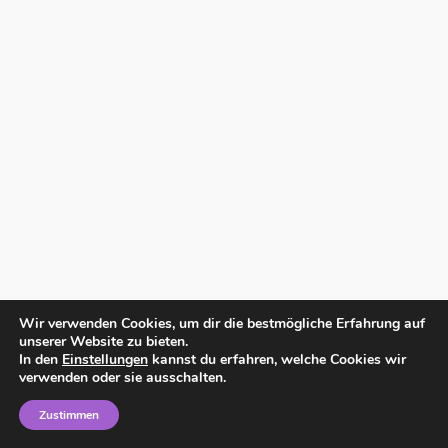
Wir verwenden Cookies, um dir die bestmögliche Erfahrung auf
unserer Website zu bieten.
In den
Einstellungen
kannst du erfahren, welche Cookies wir
verwenden oder sie ausschalten.
Zustimmen
Home
Impressum
Datenschutzerklärung