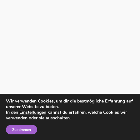
Wir verwenden Cookies, um dir die bestmögliche Erfahrung auf
unserer Website zu bieten.
In den
Einstellungen
kannst du erfahren, welche Cookies wir
verwenden oder sie ausschalten.
Zustimmen
Home
Impressum
Datenschutzerklärung