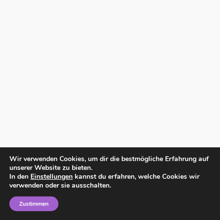
Wir verwenden Cookies, um dir die bestmögliche Erfahrung auf
unserer Website zu bieten.
In den
Einstellungen
kannst du erfahren, welche Cookies wir
verwenden oder sie ausschalten.
Zustimmen
Home
Impressum
Datenschutzerklärung