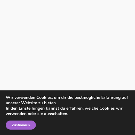
Wir verwenden Cookies, um dir die bestmögliche Erfahrung auf
unserer Website zu bieten.
In den
Einstellungen
kannst du erfahren, welche Cookies wir
verwenden oder sie ausschalten.
Zustimmen
Home
Impressum
Datenschutzerklärung