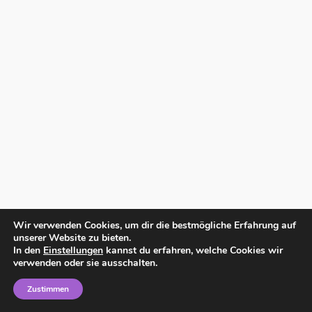
Wir verwenden Cookies, um dir die bestmögliche Erfahrung auf
unserer Website zu bieten.
In den
Einstellungen
kannst du erfahren, welche Cookies wir
verwenden oder sie ausschalten.
Zustimmen
Home
Impressum
Datenschutzerklärung