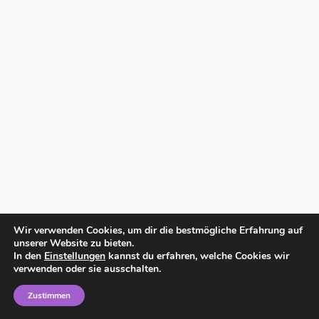
Wir verwenden Cookies, um dir die bestmögliche Erfahrung auf
unserer Website zu bieten.
In den
Einstellungen
kannst du erfahren, welche Cookies wir
verwenden oder sie ausschalten.
Zustimmen
Home
Impressum
Datenschutzerklärung