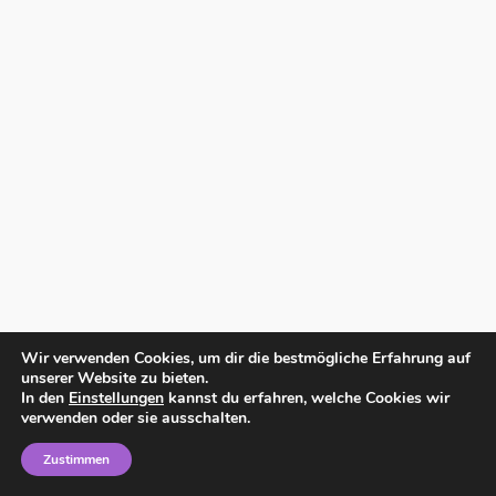
Wir verwenden Cookies, um dir die bestmögliche Erfahrung auf
unserer Website zu bieten.
In den
Einstellungen
kannst du erfahren, welche Cookies wir
verwenden oder sie ausschalten.
Zustimmen
Home
Impressum
Datenschutzerklärung