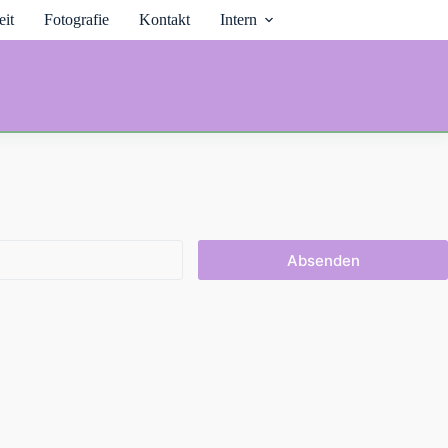
it
Fotografie
Kontakt
Intern